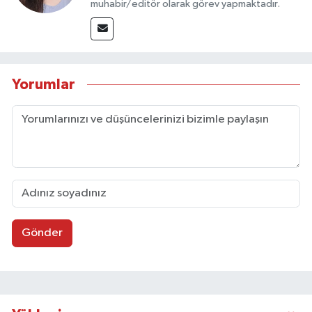
muhabir/editör olarak görev yapmaktadır.
Yorumlar
Gönder