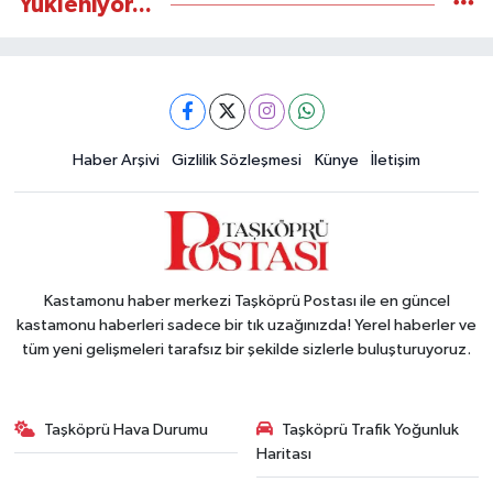
Yükleniyor...
Haber Arşivi
Gizlilik Sözleşmesi
Künye
İletişim
Kastamonu haber merkezi Taşköprü Postası ile en güncel
kastamonu haberleri sadece bir tık uzağınızda! Yerel haberler ve
tüm yeni gelişmeleri tarafsız bir şekilde sizlerle buluşturuyoruz.
Taşköprü Hava Durumu
Taşköprü Trafik Yoğunluk
Haritası