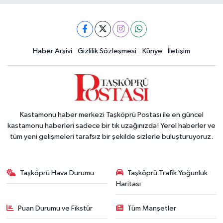
Haber Arşivi
Gizlilik Sözleşmesi
Künye
İletişim
Kastamonu haber merkezi Taşköprü Postası ile en güncel
kastamonu haberleri sadece bir tık uzağınızda! Yerel haberler ve
tüm yeni gelişmeleri tarafsız bir şekilde sizlerle buluşturuyoruz.
Taşköprü Hava Durumu
Taşköprü Trafik Yoğunluk
Haritası
Puan Durumu ve Fikstür
Tüm Manşetler