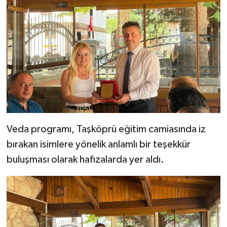
Veda programı, Taşköprü eğitim camiasında iz
bırakan isimlere yönelik anlamlı bir teşekkür
buluşması olarak hafızalarda yer aldı.