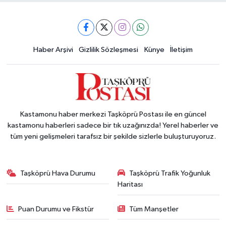
Haber Arşivi
Gizlilik Sözleşmesi
Künye
İletişim
Kastamonu haber merkezi Taşköprü Postası ile en güncel
kastamonu haberleri sadece bir tık uzağınızda! Yerel haberler ve
tüm yeni gelişmeleri tarafsız bir şekilde sizlerle buluşturuyoruz.
Taşköprü Hava Durumu
Taşköprü Trafik Yoğunluk
Haritası
Puan Durumu ve Fikstür
Tüm Manşetler