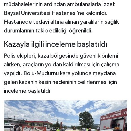
müdahalelerinin ardından ambulanslarla İzzet
Baysal Üniversitesi Hastanesi’ne kaldırıldı.
Hastanede tedavi altına alınan yaralıların sağlık
durumlarının takip edildiği öğrenildi.
Kazayla ilgili inceleme başlatıldı
Polis ekipleri, kaza bölgesinde güvenlik önlemi
alırken, araçların yoldan kaldırılması için çalışma
yapıldı. Bolu-Mudurnu kara yolunda meydana
gelen kazanın kesin nedeninin belirlenmesi için
inceleme başlatıldı