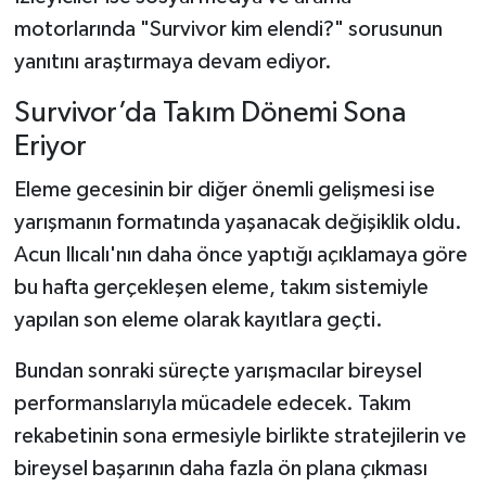
motorlarında "Survivor kim elendi?" sorusunun
yanıtını araştırmaya devam ediyor.
Survivor’da Takım Dönemi Sona
Eriyor
Eleme gecesinin bir diğer önemli gelişmesi ise
yarışmanın formatında yaşanacak değişiklik oldu.
Acun Ilıcalı'nın daha önce yaptığı açıklamaya göre
bu hafta gerçekleşen eleme, takım sistemiyle
yapılan son eleme olarak kayıtlara geçti.
Bundan sonraki süreçte yarışmacılar bireysel
performanslarıyla mücadele edecek. Takım
rekabetinin sona ermesiyle birlikte stratejilerin ve
bireysel başarının daha fazla ön plana çıkması