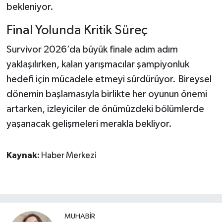
bekleniyor.
Final Yolunda Kritik Süreç
Survivor 2026’da büyük finale adım adım
yaklaşılırken, kalan yarışmacılar şampiyonluk
hedefi için mücadele etmeyi sürdürüyor. Bireysel
dönemin başlamasıyla birlikte her oyunun önemi
artarken, izleyiciler de önümüzdeki bölümlerde
yaşanacak gelişmeleri merakla bekliyor.
Kaynak:
Haber Merkezi
MUHABİR