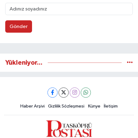
Gönder
Yükleniyor...
Haber Arşivi
Gizlilik Sözleşmesi
Künye
İletişim