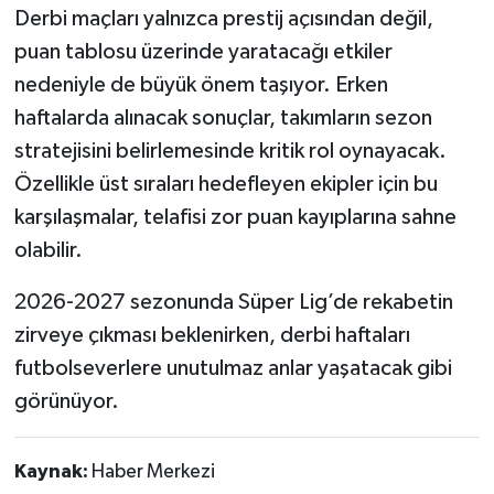
Derbi maçları yalnızca prestij açısından değil,
puan tablosu üzerinde yaratacağı etkiler
nedeniyle de büyük önem taşıyor. Erken
haftalarda alınacak sonuçlar, takımların sezon
stratejisini belirlemesinde kritik rol oynayacak.
Özellikle üst sıraları hedefleyen ekipler için bu
karşılaşmalar, telafisi zor puan kayıplarına sahne
olabilir.
2026-2027 sezonunda Süper Lig’de rekabetin
zirveye çıkması beklenirken, derbi haftaları
futbolseverlere unutulmaz anlar yaşatacak gibi
görünüyor.
Kaynak:
Haber Merkezi