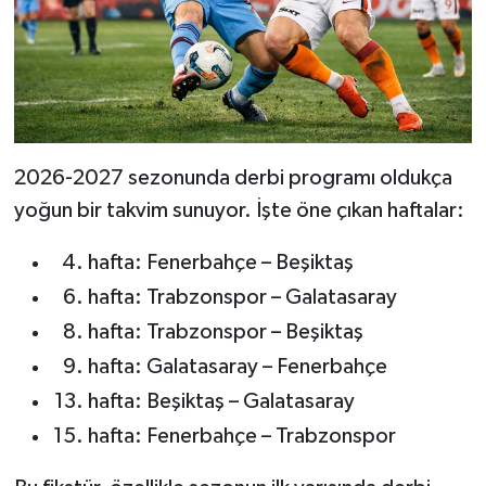
2026-2027 sezonunda derbi programı oldukça
yoğun bir takvim sunuyor. İşte öne çıkan haftalar:
hafta: Fenerbahçe – Beşiktaş
hafta: Trabzonspor – Galatasaray
hafta: Trabzonspor – Beşiktaş
hafta: Galatasaray – Fenerbahçe
hafta: Beşiktaş – Galatasaray
hafta: Fenerbahçe – Trabzonspor