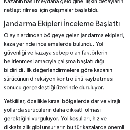
Kazanın nasıl meydana geldiğine ilişkin detayların
netleştirilmesi için çalışmalar başlatıldı.
Jandarma Ekipleri İnceleme Başlattı
Olayın ardından bölgeye gelen jandarma ekipleri,
kaza yerinde incelemelerde bulundu. Yol
güvenliği ve kazaya sebep olan faktörlerin
belirlenmesi amacıyla çalışma başlatıldığı
bildirildi. İlk değerlendirmelere göre kazanın
sürücünün direksiyon kontrolünü kaybetmesi
sonucu gerçekleştiği üzerinde duruluyor.
Yetkililer, özellikle kırsal bölgelerde dar ve virajlı
yollarda sürücülerin daha dikkatli olması
gerektiğini vurguluyor. Yol koşulları, hız ve
dikkatsizlik gibi unsurların bu tür kazalarda önemli