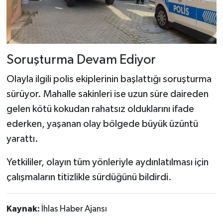
Soruşturma Devam Ediyor
Olayla ilgili polis ekiplerinin başlattığı soruşturma
sürüyor. Mahalle sakinleri ise uzun süre daireden
gelen kötü kokudan rahatsız olduklarını ifade
ederken, yaşanan olay bölgede büyük üzüntü
yarattı.
Yetkililer, olayın tüm yönleriyle aydınlatılması için
çalışmaların titizlikle sürdüğünü bildirdi.
Kaynak:
İhlas Haber Ajansı