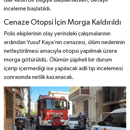
inceleme başlatıldı.
Cenaze Otopsi İçin Morga Kaldırıldı
Polis ekiplerinin olay yerindeki çalışmalarının
ardından Yusuf Kaya’nın cenazesi, ölüm nedeninin
netleştirilmesi amacıyla otopsi yapılmak üzere
morga götürüldü. Ölümün şüpheli bir durum
içerip içermediği ise yapılacak adli tıp incelemesi
sonrasında netlik kazanacak.