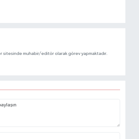
r sitesinde muhabir/editör olarak görev yapmaktadır.