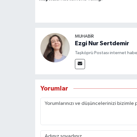
MUHABİR
Ezgi Nur Sertdemir
Taşköprü Postası internet habe
Yorumlar