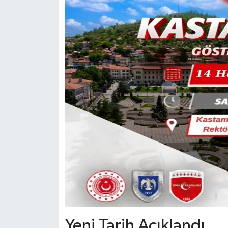
Yeni Tarih Açıklandı