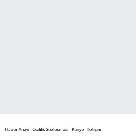
Haber Arşivi
Gizlilik Sözleşmesi
Künye
İletişim