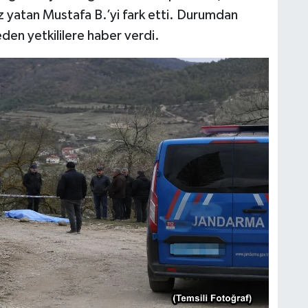
 yatan Mustafa B.’yi fark etti. Durumdan
en yetkililere haber verdi.