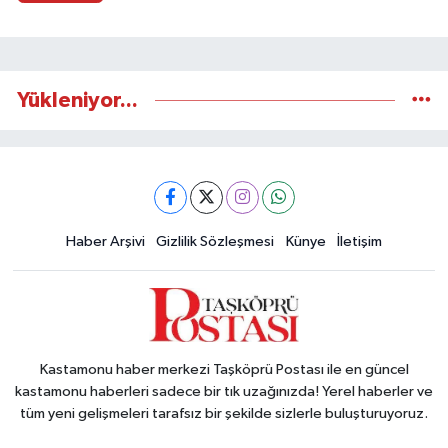
Yükleniyor...
Haber Arşivi
Gizlilik Sözleşmesi
Künye
İletişim
Kastamonu haber merkezi Taşköprü Postası ile en güncel
kastamonu haberleri sadece bir tık uzağınızda! Yerel haberler ve
tüm yeni gelişmeleri tarafsız bir şekilde sizlerle buluşturuyoruz.