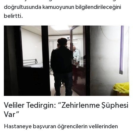
doğrultusunda kamuoyunun bilgilendirileceğini
belirtti.
Veliler Tedirgin: “Zehirlenme Şüphesi
Var”
Hastaneye başvuran öğrencilerin velilerinden