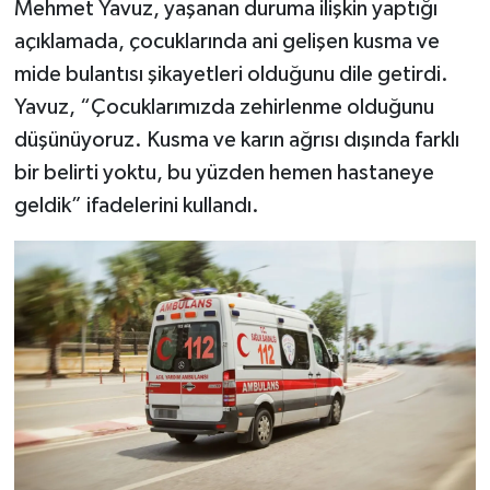
Mehmet Yavuz, yaşanan duruma ilişkin yaptığı
açıklamada, çocuklarında ani gelişen kusma ve
mide bulantısı şikayetleri olduğunu dile getirdi.
Yavuz, “Çocuklarımızda zehirlenme olduğunu
düşünüyoruz. Kusma ve karın ağrısı dışında farklı
bir belirti yoktu, bu yüzden hemen hastaneye
geldik” ifadelerini kullandı.