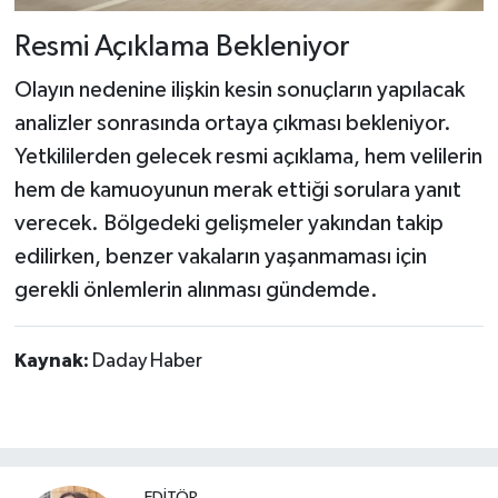
Resmi Açıklama Bekleniyor
Olayın nedenine ilişkin kesin sonuçların yapılacak
analizler sonrasında ortaya çıkması bekleniyor.
Yetkililerden gelecek resmi açıklama, hem velilerin
hem de kamuoyunun merak ettiği sorulara yanıt
verecek. Bölgedeki gelişmeler yakından takip
edilirken, benzer vakaların yaşanmaması için
gerekli önlemlerin alınması gündemde.
Kaynak:
Daday Haber
EDİTÖR