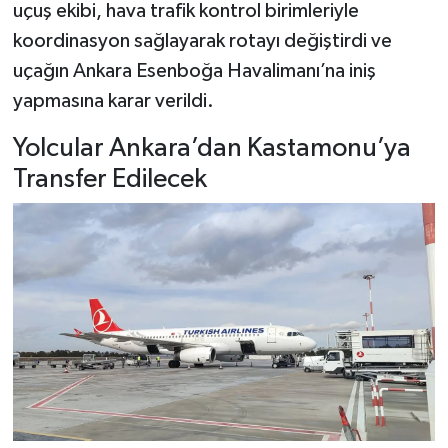
uçuş ekibi, hava trafik kontrol birimleriyle
koordinasyon sağlayarak rotayı değiştirdi ve
uçağın Ankara Esenboğa Havalimanı’na iniş
yapmasına karar verildi.
Yolcular Ankara’dan Kastamonu’ya
Transfer Edilecek