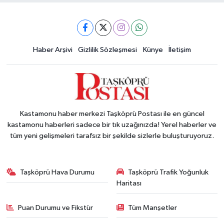
Haber Arşivi
Gizlilik Sözleşmesi
Künye
İletişim
Kastamonu haber merkezi Taşköprü Postası ile en güncel
kastamonu haberleri sadece bir tık uzağınızda! Yerel haberler ve
tüm yeni gelişmeleri tarafsız bir şekilde sizlerle buluşturuyoruz.
Taşköprü Hava Durumu
Taşköprü Trafik Yoğunluk
Haritası
Puan Durumu ve Fikstür
Tüm Manşetler