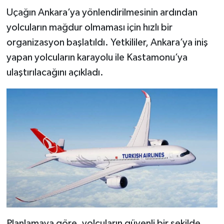
Uçağın Ankara’ya yönlendirilmesinin ardından
yolcuların mağdur olmaması için hızlı bir
organizasyon başlatıldı. Yetkililer, Ankara’ya iniş
yapan yolcuların karayolu ile Kastamonu’ya
ulaştırılacağını açıkladı.
Planlamaya göre, yolcuların güvenli bir şekilde