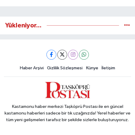
Yükleniyor...
Haber Arşivi
Gizlilik Sözleşmesi
Künye
İletişim
Kastamonu haber merkezi Taşköprü Postası ile en güncel
kastamonu haberleri sadece bir tık uzağınızda! Yerel haberler ve
tüm yeni gelişmeleri tarafsız bir şekilde sizlerle buluşturuyoruz.