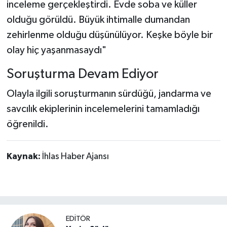
inceleme gerçekleştirdi. Evde soba ve küller
olduğu görüldü. Büyük ihtimalle dumandan
zehirlenme olduğu düşünülüyor. Keşke böyle bir
olay hiç yaşanmasaydı"
Soruşturma Devam Ediyor
Olayla ilgili soruşturmanın sürdüğü, jandarma ve
savcılık ekiplerinin incelemelerini tamamladığı
öğrenildi.
Kaynak:
İhlas Haber Ajansı
EDİTÖR