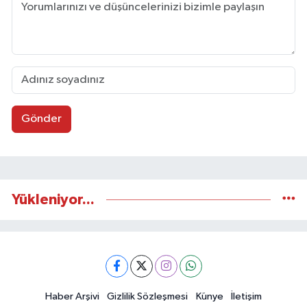
Gönder
Yükleniyor...
Haber Arşivi
Gizlilik Sözleşmesi
Künye
İletişim