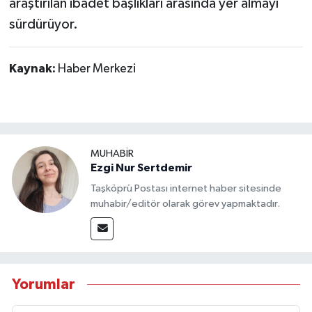
araştırılan ibadet başlıkları arasında yer almayı
sürdürüyor.
Kaynak:
Haber Merkezi
MUHABİR
Ezgi Nur Sertdemir
Taşköprü Postası internet haber sitesinde
muhabir/editör olarak görev yapmaktadır.
Yorumlar