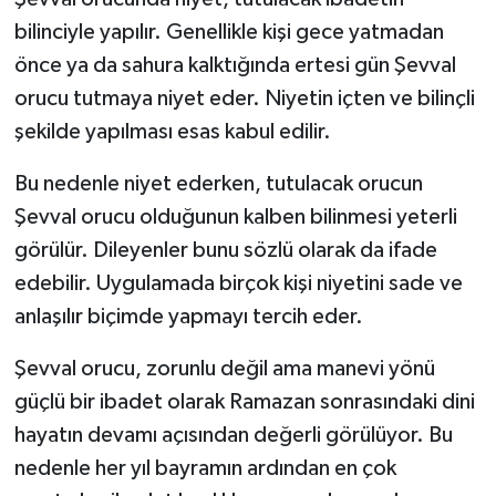
bilinciyle yapılır. Genellikle kişi gece yatmadan
önce ya da sahura kalktığında ertesi gün Şevval
orucu tutmaya niyet eder. Niyetin içten ve bilinçli
şekilde yapılması esas kabul edilir.
Bu nedenle niyet ederken, tutulacak orucun
Şevval orucu olduğunun kalben bilinmesi yeterli
görülür. Dileyenler bunu sözlü olarak da ifade
edebilir. Uygulamada birçok kişi niyetini sade ve
anlaşılır biçimde yapmayı tercih eder.
Şevval orucu, zorunlu değil ama manevi yönü
güçlü bir ibadet olarak Ramazan sonrasındaki dini
hayatın devamı açısından değerli görülüyor. Bu
nedenle her yıl bayramın ardından en çok