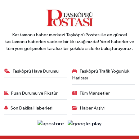
Kastamonu haber merkezi Taşköprü Postası ile en güncel
kastamonu haberleri sadece bir tık uzağınızda! Yerel haberler ve
tüm yeni gelişmeleri tarafsız bir şekilde sizlerle buluşturuyoruz.
Taşköprü Hava Durumu
Taşköprü Trafik Yoğunluk
Haritası
Puan Durumu ve Fikstür
Tüm Manşetler
Son Dakika Haberleri
Haber Arşivi