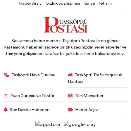
Haber Arşivi
Gizlilik Sözleşmesi
Künye
İletişim
Kastamonu haber merkezi Taşköprü Postası ile en güncel
kastamonu haberleri sadece bir tık uzağınızda! Yerel haberler ve
tüm yeni gelişmeleri tarafsız bir şekilde sizlerle buluşturuyoruz.
Taşköprü Hava Durumu
Taşköprü Trafik Yoğunluk
Haritası
Puan Durumu ve Fikstür
Tüm Manşetler
Son Dakika Haberleri
Haber Arşivi