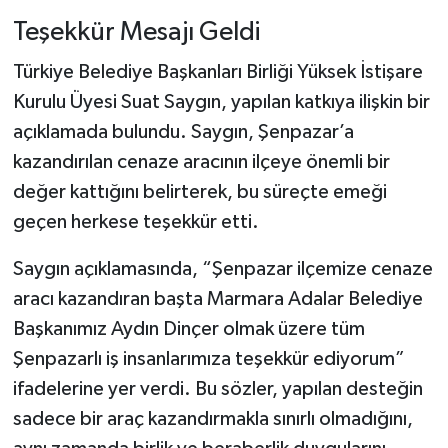
Teşekkür Mesajı Geldi
Türkiye Belediye Başkanları Birliği Yüksek İstişare
Kurulu Üyesi Suat Saygın, yapılan katkıya ilişkin bir
açıklamada bulundu. Saygın, Şenpazar’a
kazandırılan cenaze aracının ilçeye önemli bir
değer kattığını belirterek, bu süreçte emeği
geçen herkese teşekkür etti.
Saygın açıklamasında, “Şenpazar ilçemize cenaze
aracı kazandıran başta Marmara Adalar Belediye
Başkanımız Aydın Dinçer olmak üzere tüm
Şenpazarlı iş insanlarımıza teşekkür ediyorum”
ifadelerine yer verdi. Bu sözler, yapılan desteğin
sadece bir araç kazandırmakla sınırlı olmadığını,