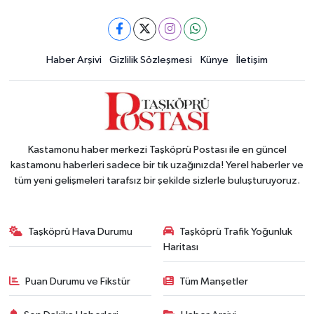
Haber Arşivi
Gizlilik Sözleşmesi
Künye
İletişim
Kastamonu haber merkezi Taşköprü Postası ile en güncel
kastamonu haberleri sadece bir tık uzağınızda! Yerel haberler ve
tüm yeni gelişmeleri tarafsız bir şekilde sizlerle buluşturuyoruz.
Taşköprü Hava Durumu
Taşköprü Trafik Yoğunluk
Haritası
Puan Durumu ve Fikstür
Tüm Manşetler