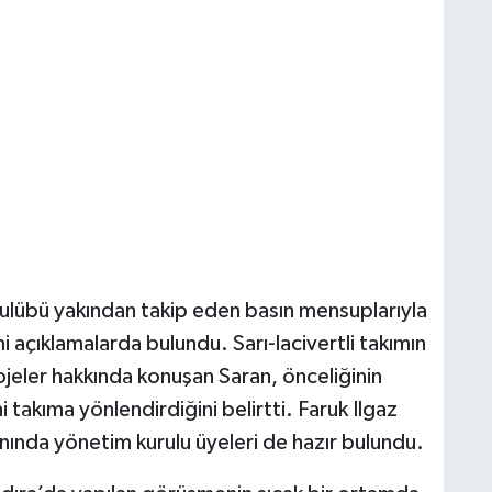
ulübü yakından takip eden basın mensuplarıyla
açıklamalarda bulundu. Sarı-lacivertli takımın
ojeler hakkında konuşan Saran, önceliğinin
takıma yönlendirdiğini belirtti. Faruk Ilgaz
nında yönetim kurulu üyeleri de hazır bulundu.