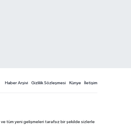
Haber Arşivi
Gizlilik Sözleşmesi
Künye
İletişim
 tüm yeni gelişmeleri tarafsız bir şekilde sizlerle