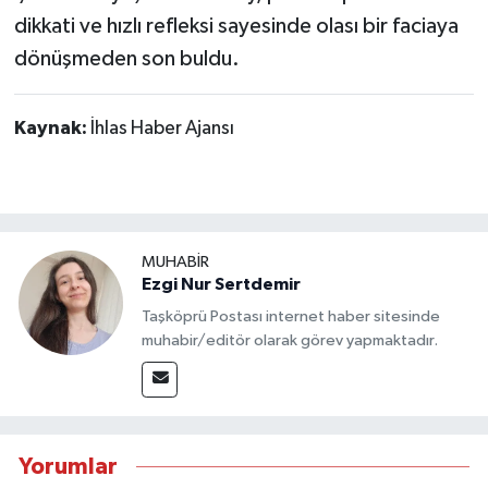
dikkati ve hızlı refleksi sayesinde olası bir faciaya
dönüşmeden son buldu.
Kaynak:
İhlas Haber Ajansı
MUHABİR
Ezgi Nur Sertdemir
Taşköprü Postası internet haber sitesinde
muhabir/editör olarak görev yapmaktadır.
Yorumlar