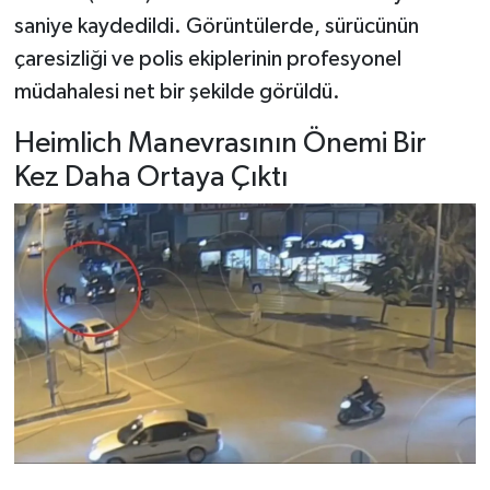
saniye kaydedildi. Görüntülerde, sürücünün
çaresizliği ve polis ekiplerinin profesyonel
müdahalesi net bir şekilde görüldü.
Heimlich Manevrasının Önemi Bir
Kez Daha Ortaya Çıktı