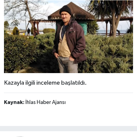
Kazayla ilgili inceleme başlatıldı.
Kaynak:
İhlas Haber Ajansı