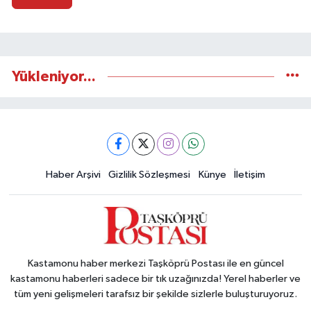
Yükleniyor...
Haber Arşivi
Gizlilik Sözleşmesi
Künye
İletişim
Kastamonu haber merkezi Taşköprü Postası ile en güncel
kastamonu haberleri sadece bir tık uzağınızda! Yerel haberler ve
tüm yeni gelişmeleri tarafsız bir şekilde sizlerle buluşturuyoruz.