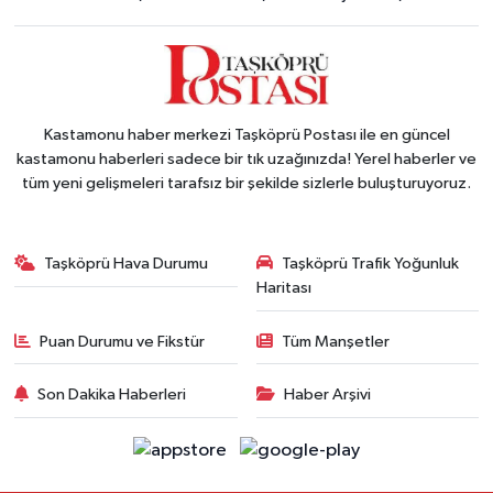
Kastamonu haber merkezi Taşköprü Postası ile en güncel
kastamonu haberleri sadece bir tık uzağınızda! Yerel haberler ve
tüm yeni gelişmeleri tarafsız bir şekilde sizlerle buluşturuyoruz.
Taşköprü Hava Durumu
Taşköprü Trafik Yoğunluk
Haritası
Puan Durumu ve Fikstür
Tüm Manşetler
Son Dakika Haberleri
Haber Arşivi