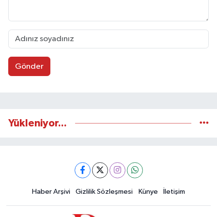
Gönder
Yükleniyor...
Haber Arşivi
Gizlilik Sözleşmesi
Künye
İletişim