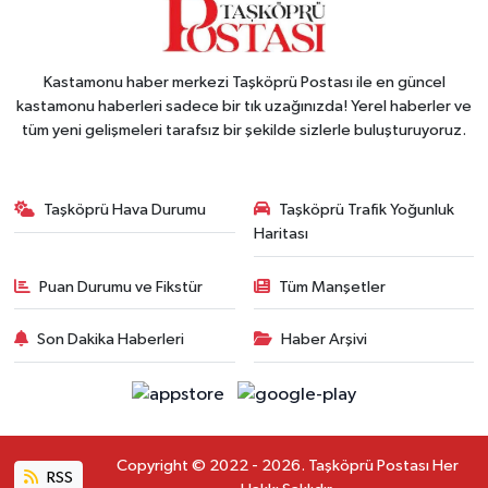
Kastamonu haber merkezi Taşköprü Postası ile en güncel
kastamonu haberleri sadece bir tık uzağınızda! Yerel haberler ve
tüm yeni gelişmeleri tarafsız bir şekilde sizlerle buluşturuyoruz.
Taşköprü Hava Durumu
Taşköprü Trafik Yoğunluk
Haritası
Puan Durumu ve Fikstür
Tüm Manşetler
Son Dakika Haberleri
Haber Arşivi
Copyright © 2022 - 2026. Taşköprü Postası Her
RSS