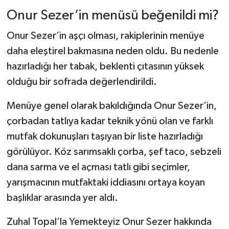
Onur Sezer’in menüsü beğenildi mi?
Onur Sezer’in aşçı olması, rakiplerinin menüye
daha eleştirel bakmasına neden oldu. Bu nedenle
hazırladığı her tabak, beklenti çıtasının yüksek
olduğu bir sofrada değerlendirildi.
Menüye genel olarak bakıldığında Onur Sezer’in,
çorbadan tatlıya kadar teknik yönü olan ve farklı
mutfak dokunuşları taşıyan bir liste hazırladığı
görülüyor. Köz sarımsaklı çorba, şef taco, sebzeli
dana sarma ve el açması tatlı gibi seçimler,
yarışmacının mutfaktaki iddiasını ortaya koyan
başlıklar arasında yer aldı.
Zuhal Topal’la Yemekteyiz Onur Sezer hakkında