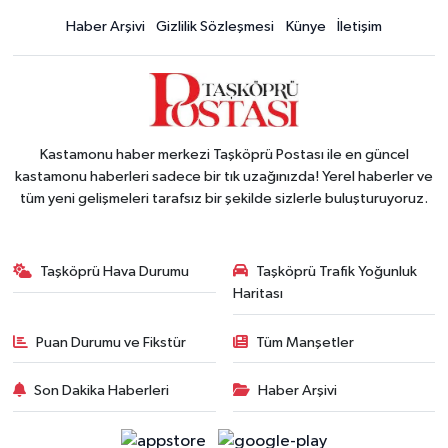
Haber Arşivi
Gizlilik Sözleşmesi
Künye
İletişim
Kastamonu haber merkezi Taşköprü Postası ile en güncel
kastamonu haberleri sadece bir tık uzağınızda! Yerel haberler ve
tüm yeni gelişmeleri tarafsız bir şekilde sizlerle buluşturuyoruz.
Taşköprü Hava Durumu
Taşköprü Trafik Yoğunluk
Haritası
Puan Durumu ve Fikstür
Tüm Manşetler
Son Dakika Haberleri
Haber Arşivi