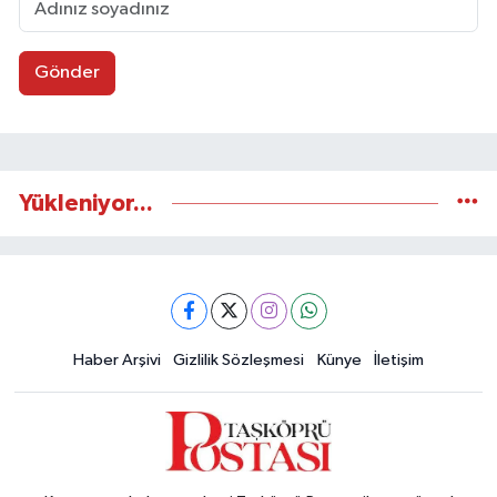
Gönder
Yükleniyor...
Haber Arşivi
Gizlilik Sözleşmesi
Künye
İletişim