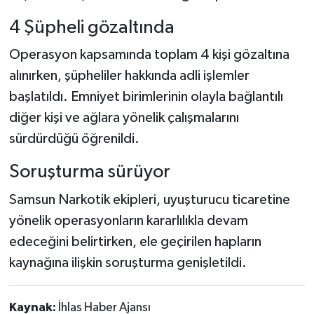
4 Şüpheli gözaltında
Operasyon kapsamında toplam 4 kişi gözaltına
alınırken, şüpheliler hakkında adli işlemler
başlatıldı. Emniyet birimlerinin olayla bağlantılı
diğer kişi ve ağlara yönelik çalışmalarını
sürdürdüğü öğrenildi.
Soruşturma sürüyor
Samsun Narkotik ekipleri, uyuşturucu ticaretine
yönelik operasyonların kararlılıkla devam
edeceğini belirtirken, ele geçirilen hapların
kaynağına ilişkin soruşturma genişletildi.
Kaynak:
İhlas Haber Ajansı