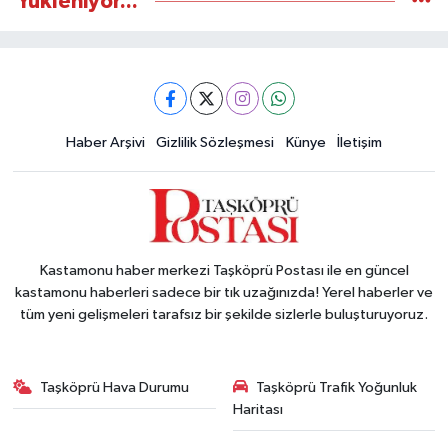
Yükleniyor...
Haber Arşivi
Gizlilik Sözleşmesi
Künye
İletişim
Kastamonu haber merkezi Taşköprü Postası ile en güncel
kastamonu haberleri sadece bir tık uzağınızda! Yerel haberler ve
tüm yeni gelişmeleri tarafsız bir şekilde sizlerle buluşturuyoruz.
Taşköprü Hava Durumu
Taşköprü Trafik Yoğunluk
Haritası