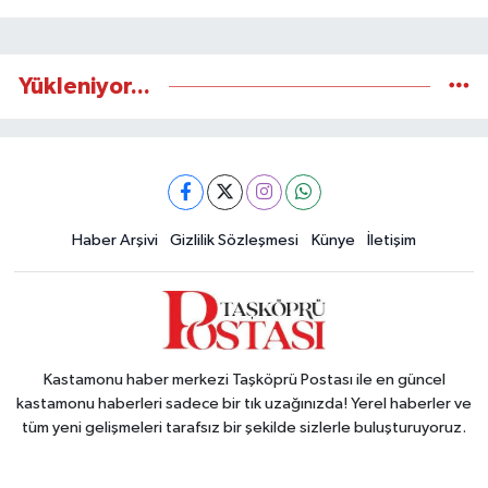
Yükleniyor...
Haber Arşivi
Gizlilik Sözleşmesi
Künye
İletişim
Kastamonu haber merkezi Taşköprü Postası ile en güncel
kastamonu haberleri sadece bir tık uzağınızda! Yerel haberler ve
tüm yeni gelişmeleri tarafsız bir şekilde sizlerle buluşturuyoruz.