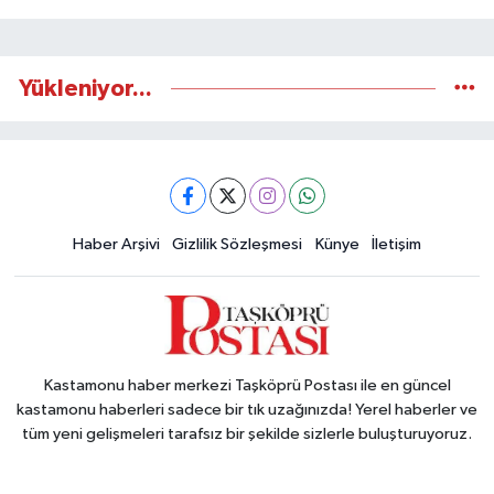
Yükleniyor...
Haber Arşivi
Gizlilik Sözleşmesi
Künye
İletişim
Kastamonu haber merkezi Taşköprü Postası ile en güncel
kastamonu haberleri sadece bir tık uzağınızda! Yerel haberler ve
tüm yeni gelişmeleri tarafsız bir şekilde sizlerle buluşturuyoruz.