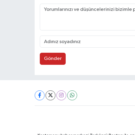
Gönder