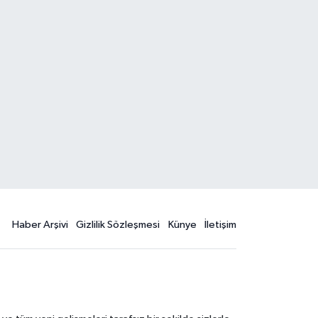
Haber Arşivi
Gizlilik Sözleşmesi
Künye
İletişim