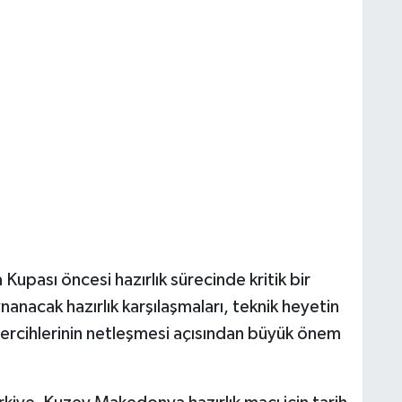
Kupası öncesi hazırlık sürecinde kritik bir
anacak hazırlık karşılaşmaları, teknik heyetin
tercihlerinin netleşmesi açısından büyük önem