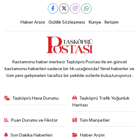
Haber Arşivi
Gizlilik Sözleşmesi
Künye
İletişim
Kastamonu haber merkezi Taşköprü Postası ile en güncel
kastamonu haberleri sadece bir tık uzağınızda! Yerel haberler ve
tüm yeni gelişmeleri tarafsız bir şekilde sizlerle buluşturuyoruz.
Taşköprü Hava Durumu
Taşköprü Trafik Yoğunluk
Haritası
Puan Durumu ve Fikstür
Tüm Manşetler
Son Dakika Haberleri
Haber Arşivi