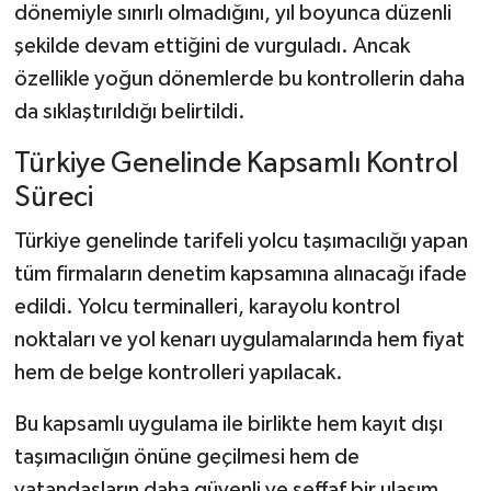
dönemiyle sınırlı olmadığını, yıl boyunca düzenli
şekilde devam ettiğini de vurguladı. Ancak
özellikle yoğun dönemlerde bu kontrollerin daha
da sıklaştırıldığı belirtildi.
Türkiye Genelinde Kapsamlı Kontrol
Süreci
Türkiye genelinde tarifeli yolcu taşımacılığı yapan
tüm firmaların denetim kapsamına alınacağı ifade
edildi. Yolcu terminalleri, karayolu kontrol
noktaları ve yol kenarı uygulamalarında hem fiyat
hem de belge kontrolleri yapılacak.
Bu kapsamlı uygulama ile birlikte hem kayıt dışı
taşımacılığın önüne geçilmesi hem de
vatandaşların daha güvenli ve şeffaf bir ulaşım