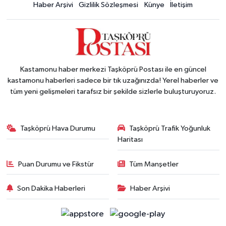
Haber Arşivi
Gizlilik Sözleşmesi
Künye
İletişim
Kastamonu haber merkezi Taşköprü Postası ile en güncel
kastamonu haberleri sadece bir tık uzağınızda! Yerel haberler ve
tüm yeni gelişmeleri tarafsız bir şekilde sizlerle buluşturuyoruz.
Taşköprü Hava Durumu
Taşköprü Trafik Yoğunluk
Haritası
Puan Durumu ve Fikstür
Tüm Manşetler
Son Dakika Haberleri
Haber Arşivi