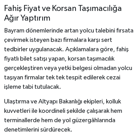
Fahiş Fiyat ve Korsan Taşımacılığa
Ağır Yaptırım
Bayram dönemlerinde artan yolcu talebini fırsata
çevirmek isteyen bazı firmalara karşı sert
tedbirler uygulanacak. Açıklamalara göre, fahiş
fiyatlı bilet satışı yapan, korsan taşımacılık
gerçekleştiren veya yetki belgesi olmadan yolcu
taşıyan firmalar tek tek tespit edilerek cezai
işleme tabi tutulacak.
Ulaştırma ve Altyapı Bakanlığı ekipleri, kolluk
kuvvetleri ile koordineli şekilde çalışarak hem
terminallerde hem de yol güzergâhlarında
denetimlerini sürdürecek.