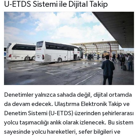
U-ETDS Sistemi ile Dijital Takip
Denetimler yalnızca sahada değil, dijital ortamda
da devam edecek. Ulaştırma Elektronik Takip ve
Denetim Sistemi (U-ETDS) üzerinden şehirlerarası
yolcu taşımacılığı anlık olarak izlenecek. Bu sistem
sayesinde yolcu hareketleri, sefer bilgileri ve