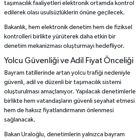
taşımacılık faaliyetleri elektronik ortamda kontrol
edilerek olası usulsüzlüklerin önüne geçilecek.
Bakanlık, hem elektronik denetim hem de fiziksel
kontrolleri birlikte yürüterek daha etkin bir
denetim mekanizması oluşturmayı hedefliyor.
Yolcu Güvenliği ve Adil Fiyat Önceliği
Bayram tatillerinde artan yolcu trafiği nedeniyle
güvenli, adil ve düzenli bir taşımacılık sistemi
oluşturulması amaçlanıyor. Yapılacak denetimlerle
birlikte hem vatandaşların güvenli seyahat etmesi
hem de haksız fiyatlandırmanın önlenmesi
sağlanacak.
Bakan Uraloğlu, denetimlerin yalnızca bayram