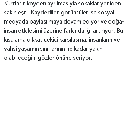
Kurtların köyden ayrılmasıyla sokaklar yeniden
sakinleşti. Kaydedilen görüntüler ise sosyal
medyada paylaşılmaya devam ediyor ve doğa-
insan etkileşimi üzerine farkındalığı artırıyor. Bu
kısa ama dikkat çekici karşılaşma, insanların ve
vahşi yaşamın sınırlarının ne kadar yakın
olabileceğini gözler önüne seriyor.