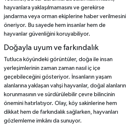
hayvanlara yaklaşılmamasını ve gerekirse
jandarma veya orman ekiplerine haber verilmesini
öneriyor. Bu sayede hem insanlar hem de
hayvanlar güvenliğini koruyabiliyor.
Doğayla uyum ve farkındalık
Tutluca köyündeki görüntüler, doğa ile insan
yerleşimlerinin zaman zaman nasıl iç içe
geçebileceğini gösteriyor. İnsanların yaşam
alanlarına yaklaşan vahşi hayvanlar, doğal alanların
korunmasının ve sürdürülebilir çevre bilincinin
önemini hatırlatıyor. Olay, köy sakinlerine hem
dikkat hem de farkındalık sağlarken, hayvanları
gözlemleme imkânı da sunuyor.