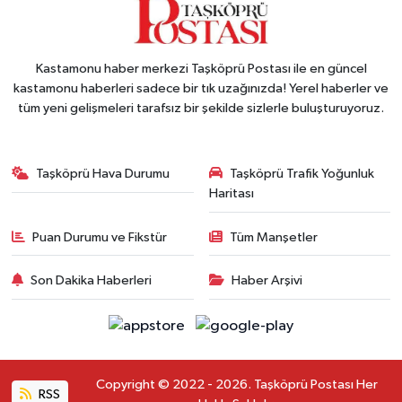
Kastamonu haber merkezi Taşköprü Postası ile en güncel
kastamonu haberleri sadece bir tık uzağınızda! Yerel haberler ve
tüm yeni gelişmeleri tarafsız bir şekilde sizlerle buluşturuyoruz.
Taşköprü Hava Durumu
Taşköprü Trafik Yoğunluk
Haritası
Puan Durumu ve Fikstür
Tüm Manşetler
Son Dakika Haberleri
Haber Arşivi
Copyright © 2022 - 2026. Taşköprü Postası Her
RSS