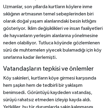
Uzmanlar, son yıllarda kurtların köylere inme
sıklığının artmasının temel sebeplerinden biri
olarak doğal yaşam alanlarındaki besin kıtlığını
gösteriyor. İklim değişiklikleri ve insan faaliyetleri
de hayvanların yerleşim alanlarına yönelmesine
neden olabiliyor. Tutluca köyünde gözlemlenen
sürü de muhtemelen yiyecek bulamadığı için köy
sınırlarına kadar ilerlemişti.
Vatandaşların tepkisi ve önlemler
Köy sakinleri, kurtların köye girmesi karşısında
hem şaşkın hem de tedbirli bir yaklaşım
benimsedi. Görüntüyü kaydeden vatandaş,
sürüyü rahatsız etmeden izleyip kayda aldı.
Yetkililer, bu tür durumlarda sakin kalınmasını,