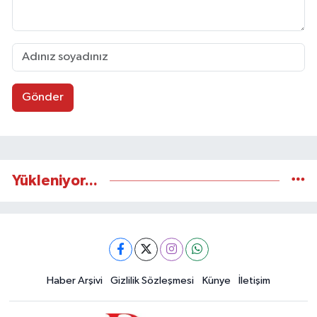
Gönder
Yükleniyor...
Haber Arşivi
Gizlilik Sözleşmesi
Künye
İletişim