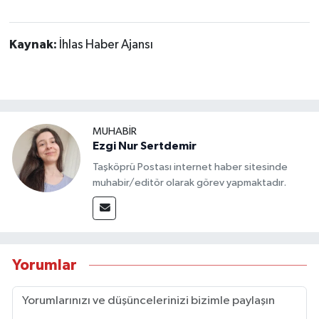
Kaynak:
İhlas Haber Ajansı
MUHABİR
Ezgi Nur Sertdemir
Taşköprü Postası internet haber sitesinde
muhabir/editör olarak görev yapmaktadır.
Yorumlar