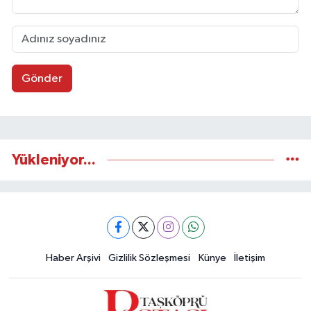
Gönder
Yükleniyor...
Haber Arşivi
Gizlilik Sözleşmesi
Künye
İletişim