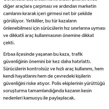
diğer araçlara çarpması ve ardından marketin
camlarını kırarak içeri girmesi net bir şekilde
görülüyor. Yetkililer, bu tür kazaların
önlenebilmesi için sürücülerin hız sınırlarına uyması
ve dikkatli araç kullanmasının önemine dikkat
çekti.
Erbaa ilçesinde yaşanan bu kaza, trafik
güvenliğinin önemini bir kez daha hatırlattı.
Sürücülerin kontrolsüz ve hızlı araç kullanımı, hem
kendi hayatlarını hem de çevredeki kişilerin
güvenliğini riske atıyor. Polis ekiplerinin yürüttüğü
soruşturma tamamlandığında kazanın kesin
nedenleri kamuoyu ile paylaşılacak.