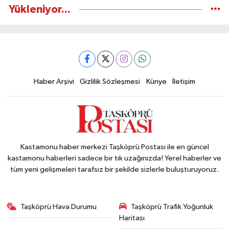
Yükleniyor...
Haber Arşivi
Gizlilik Sözleşmesi
Künye
İletişim
Kastamonu haber merkezi Taşköprü Postası ile en güncel
kastamonu haberleri sadece bir tık uzağınızda! Yerel haberler ve
tüm yeni gelişmeleri tarafsız bir şekilde sizlerle buluşturuyoruz.
Taşköprü Hava Durumu
Taşköprü Trafik Yoğunluk
Haritası