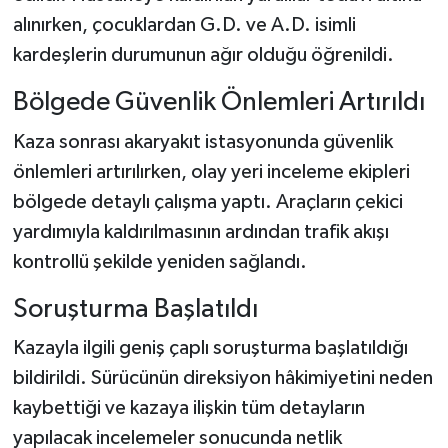
alınırken, çocuklardan G.D. ve A.D. isimli
kardeşlerin durumunun ağır olduğu öğrenildi.
Bölgede Güvenlik Önlemleri Artırıldı
Kaza sonrası akaryakıt istasyonunda güvenlik
önlemleri artırılırken, olay yeri inceleme ekipleri
bölgede detaylı çalışma yaptı. Araçların çekici
yardımıyla kaldırılmasının ardından trafik akışı
kontrollü şekilde yeniden sağlandı.
Soruşturma Başlatıldı
Kazayla ilgili geniş çaplı soruşturma başlatıldığı
bildirildi. Sürücünün direksiyon hâkimiyetini neden
kaybettiği ve kazaya ilişkin tüm detayların
yapılacak incelemeler sonucunda netlik