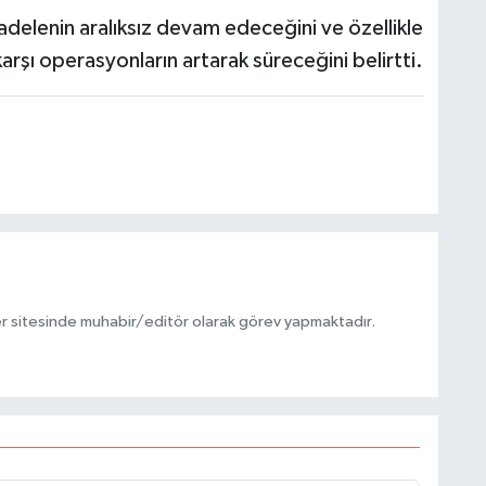
cadelenin aralıksız devam edeceğini ve özellikle
arşı operasyonların artarak süreceğini belirtti.
r sitesinde muhabir/editör olarak görev yapmaktadır.