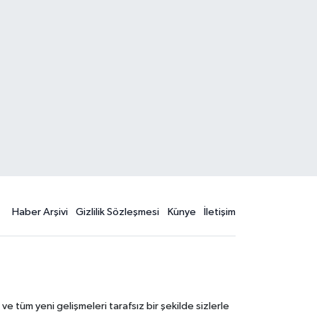
Haber Arşivi
Gizlilik Sözleşmesi
Künye
İletişim
 tüm yeni gelişmeleri tarafsız bir şekilde sizlerle