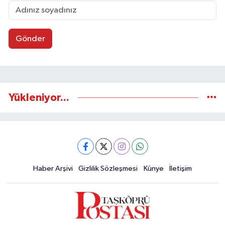
Gönder
Yükleniyor...
Haber Arşivi
Gizlilik Sözleşmesi
Künye
İletişim