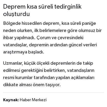
Dünya Haberleri
Deprem kısa süreli tedirginlik
oluşturdu
Yerel Haberler
Bölgede hissedilen deprem, kısa süreli paniğe
Haber Arşivi
neden olurken, ilk belirlemelere göre olumsuz bir
ihbar yapılmadı. Çorum ve çevresindeki
vatandaşlar, depremin ardından güncel verileri
araştırmaya başladı.
Uzmanlar, küçük ölçekli depremlerin de takip
edilmesi gerektiğini belirtirken, vatandaşların
resmi kurumlar tarafından yapılan açıklamaları
dikkate alması önem taşıyor.
Kaynak:
Haber Merkezi