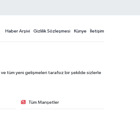
Haber Arşivi
Gizlilik Sözleşmesi
Künye
İletişim
 tüm yeni gelişmeleri tarafsız bir şekilde sizlerle
Tüm Manşetler