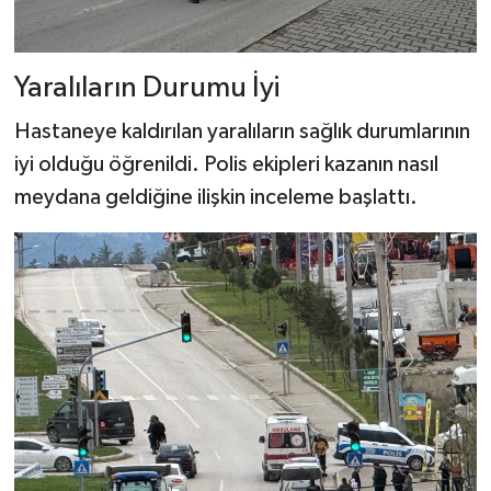
Yaralıların Durumu İyi
Hastaneye kaldırılan yaralıların sağlık durumlarının
iyi olduğu öğrenildi. Polis ekipleri kazanın nasıl
meydana geldiğine ilişkin inceleme başlattı.