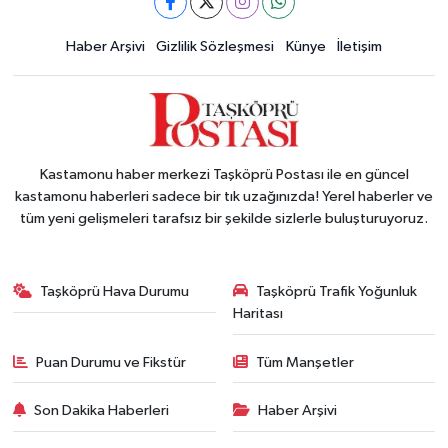
Haber Arşivi
Gizlilik Sözleşmesi
Künye
İletişim
Kastamonu haber merkezi Taşköprü Postası ile en güncel
kastamonu haberleri sadece bir tık uzağınızda! Yerel haberler ve
tüm yeni gelişmeleri tarafsız bir şekilde sizlerle buluşturuyoruz.
Taşköprü Hava Durumu
Taşköprü Trafik Yoğunluk
Haritası
Puan Durumu ve Fikstür
Tüm Manşetler
Son Dakika Haberleri
Haber Arşivi