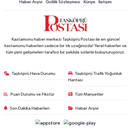
Haber Arşivi
Gizlilik Sözleşmesi
Künye
İletişim
Kastamonu haber merkezi Taşköprü Postası ile en güncel
kastamonu haberleri sadece bir tık uzağınızda! Yerel haberler ve
tüm yeni gelişmeleri tarafsız bir şekilde sizlerle buluşturuyoruz.
Taşköprü Hava Durumu
Taşköprü Trafik Yoğunluk
Haritası
Puan Durumu ve Fikstür
Tüm Manşetler
Son Dakika Haberleri
Haber Arşivi