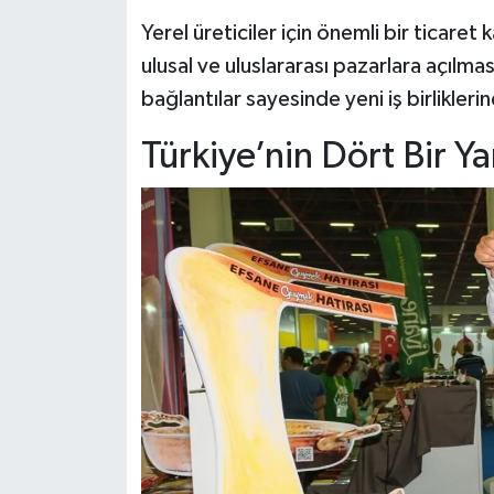
Yerel üreticiler için önemli bir ticare
ulusal ve uluslararası pazarlara açılmas
bağlantılar sayesinde yeni iş birlikleri
Türkiye’nin Dört Bir Y