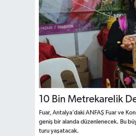
10 Bin Metrekarelik 
Fuar, Antalya’daki ANFAŞ Fuar ve Kon
geniş bir alanda düzenlenecek. Bu bü
turu yaşatacak.