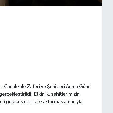
t Çanakkale Zaferi ve Şehitleri Anma Günü
rçekleştirildi. Etkinlik, şehitlerimizin
nu gelecek nesillere aktarmak amacıyla