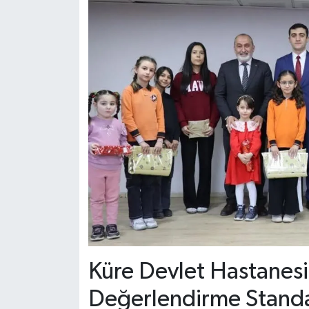
Küre Devlet Hastanesi
Değerlendirme Standar