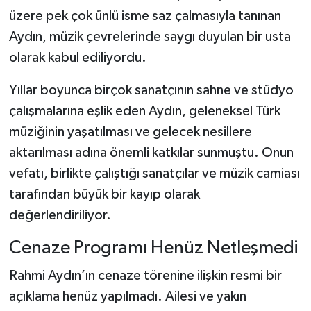
üzere pek çok ünlü isme saz çalmasıyla tanınan
Aydın, müzik çevrelerinde saygı duyulan bir usta
olarak kabul ediliyordu.
Yıllar boyunca birçok sanatçının sahne ve stüdyo
çalışmalarına eşlik eden Aydın, geleneksel Türk
müziğinin yaşatılması ve gelecek nesillere
aktarılması adına önemli katkılar sunmuştu. Onun
vefatı, birlikte çalıştığı sanatçılar ve müzik camiası
tarafından büyük bir kayıp olarak
değerlendiriliyor.
Cenaze Programı Henüz Netleşmedi
Rahmi Aydın’ın cenaze törenine ilişkin resmi bir
açıklama henüz yapılmadı. Ailesi ve yakın