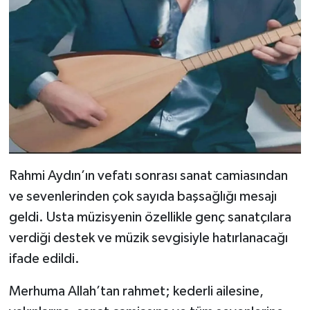
Rahmi Aydın’ın vefatı sonrası sanat camiasından
ve sevenlerinden çok sayıda başsağlığı mesajı
geldi. Usta müzisyenin özellikle genç sanatçılara
verdiği destek ve müzik sevgisiyle hatırlanacağı
ifade edildi.
Merhuma Allah’tan rahmet; kederli ailesine,