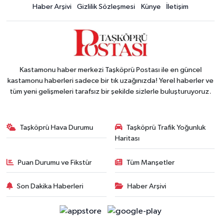
Haber Arşivi
Gizlilik Sözleşmesi
Künye
İletişim
Kastamonu haber merkezi Taşköprü Postası ile en güncel
kastamonu haberleri sadece bir tık uzağınızda! Yerel haberler ve
tüm yeni gelişmeleri tarafsız bir şekilde sizlerle buluşturuyoruz.
Taşköprü Hava Durumu
Taşköprü Trafik Yoğunluk
Haritası
Puan Durumu ve Fikstür
Tüm Manşetler
Son Dakika Haberleri
Haber Arşivi