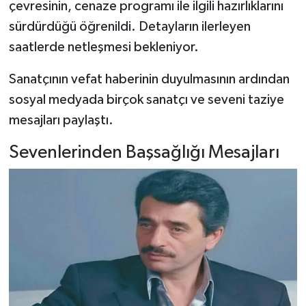
çevresinin, cenaze programı ile ilgili hazırlıklarını
sürdürdüğü öğrenildi. Detayların ilerleyen
saatlerde netleşmesi bekleniyor.
Sanatçının vefat haberinin duyulmasının ardından
sosyal medyada birçok sanatçı ve seveni taziye
mesajları paylaştı.
Sevenlerinden Başsağlığı Mesajları