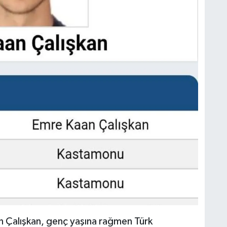
 Çalışkan, genç yaşına rağmen Türk