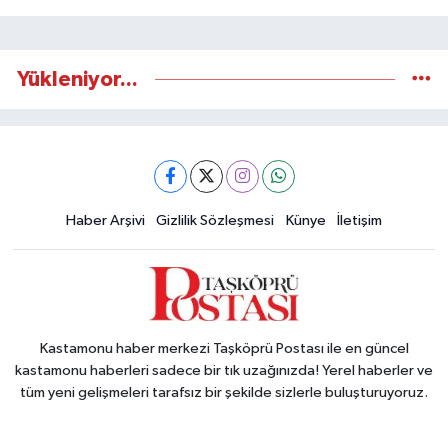
Yükleniyor...
Haber Arşivi
Gizlilik Sözleşmesi
Künye
İletişim
Kastamonu haber merkezi Taşköprü Postası ile en güncel
kastamonu haberleri sadece bir tık uzağınızda! Yerel haberler ve
tüm yeni gelişmeleri tarafsız bir şekilde sizlerle buluşturuyoruz.