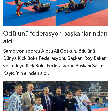
Ödülünü federasyon başkanlarından
aldı
Şampiyon sporcu Alptu Ali Coşkun, ödülünü
Dünya Kick Boks Federasyonu Başkanı Roy Baker
ve Türkiye Kick Boks Federasyonu Başkanı Salim
Kayıcı’nın elinden aldı.