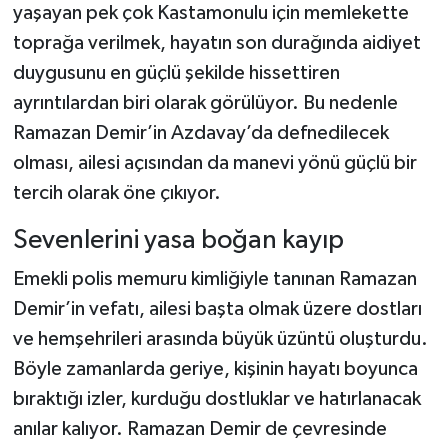
yaşayan pek çok Kastamonulu için memlekette
toprağa verilmek, hayatın son durağında aidiyet
duygusunu en güçlü şekilde hissettiren
ayrıntılardan biri olarak görülüyor. Bu nedenle
Ramazan Demir’in Azdavay’da defnedilecek
olması, ailesi açısından da manevi yönü güçlü bir
tercih olarak öne çıkıyor.
Sevenlerini yasa boğan kayıp
Emekli polis memuru kimliğiyle tanınan Ramazan
Demir’in vefatı, ailesi başta olmak üzere dostları
ve hemşehrileri arasında büyük üzüntü oluşturdu.
Böyle zamanlarda geriye, kişinin hayatı boyunca
bıraktığı izler, kurduğu dostluklar ve hatırlanacak
anılar kalıyor. Ramazan Demir de çevresinde