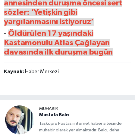
annesinden duruşma öncesi sert
sözler: ‘Yetişkin gibi
yargılanmasını istiyoruz’
-
Öldürülen 17 yaşındaki
Kastamonulu Atlas Çağlayan
davasında ilk duruşma bugün
Kaynak:
Haber Merkezi
MUHABİR
Mustafa Balcı
Taşköprü Postası internet haber sitesinde
muhabir olarak yer almaktadır. Balcı, daha