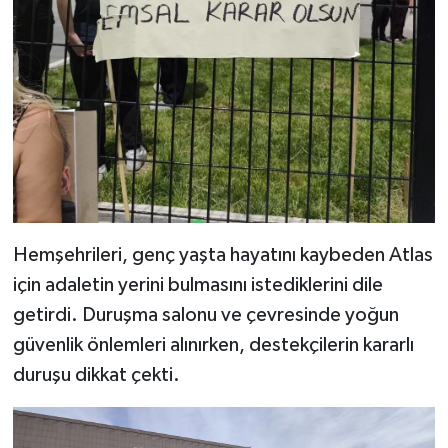
Hemşehrileri, genç yaşta hayatını kaybeden Atlas
için adaletin yerini bulmasını istediklerini dile
getirdi. Duruşma salonu ve çevresinde yoğun
güvenlik önlemleri alınırken, destekçilerin kararlı
duruşu dikkat çekti.