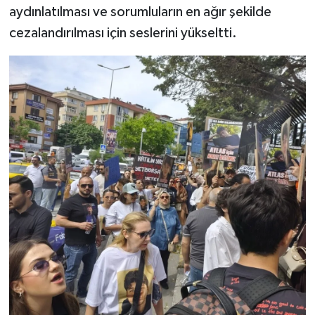
aydınlatılması ve sorumluların en ağır şekilde
cezalandırılması için seslerini yükseltti.