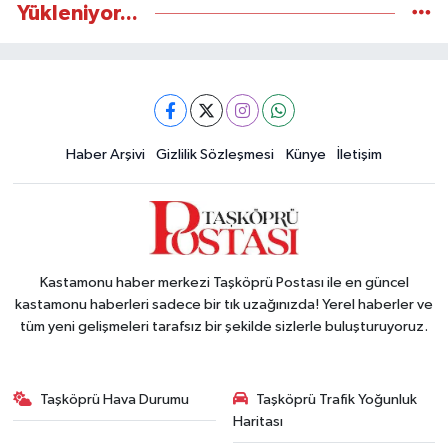
Yükleniyor...
Haber Arşivi
Gizlilik Sözleşmesi
Künye
İletişim
Kastamonu haber merkezi Taşköprü Postası ile en güncel
kastamonu haberleri sadece bir tık uzağınızda! Yerel haberler ve
tüm yeni gelişmeleri tarafsız bir şekilde sizlerle buluşturuyoruz.
Taşköprü Hava Durumu
Taşköprü Trafik Yoğunluk
Haritası