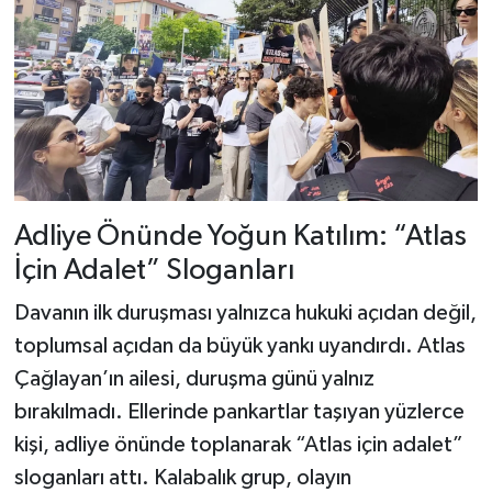
Adliye Önünde Yoğun Katılım: “Atlas
İçin Adalet” Sloganları
Davanın ilk duruşması yalnızca hukuki açıdan değil,
toplumsal açıdan da büyük yankı uyandırdı. Atlas
Çağlayan’ın ailesi, duruşma günü yalnız
bırakılmadı. Ellerinde pankartlar taşıyan yüzlerce
kişi, adliye önünde toplanarak “Atlas için adalet”
sloganları attı. Kalabalık grup, olayın