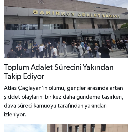
Toplum Adalet Sürecini Yakından
Takip Ediyor
Atlas Çağlayan’ın ölümü, gençler arasında artan
şiddet olaylarını bir kez daha gündeme taşırken,
dava süreci kamuoyu tarafından yakından
izleniyor.