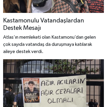
Kastamonulu Vatandaşlardan
Destek Mesajı
Atlas’ın memleketi olan Kastamonu’dan gelen
çok sayıda vatandaş da duruşmaya katılarak
aileye destek verdi.