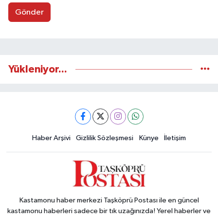
Gönder
Yükleniyor...
Haber Arşivi
Gizlilik Sözleşmesi
Künye
İletişim
Kastamonu haber merkezi Taşköprü Postası ile en güncel
kastamonu haberleri sadece bir tık uzağınızda! Yerel haberler ve