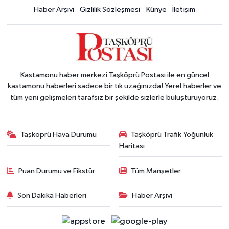
Haber Arşivi
Gizlilik Sözleşmesi
Künye
İletişim
Kastamonu haber merkezi Taşköprü Postası ile en güncel
kastamonu haberleri sadece bir tık uzağınızda! Yerel haberler ve
tüm yeni gelişmeleri tarafsız bir şekilde sizlerle buluşturuyoruz.
Taşköprü Hava Durumu
Taşköprü Trafik Yoğunluk
Haritası
Puan Durumu ve Fikstür
Tüm Manşetler
Son Dakika Haberleri
Haber Arşivi