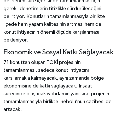
belirlenen süre içerisinde tamamlanması için
gerekli denetimlerin titizlikle sürdürüleceğini
belirtiyor. Konutların tamamlanmasıyla birlikte
ilçede hem yaşam kalitesinin artması hem de
konut ihtiyacının önemli ölçüde karşılanması
bekleniyor.
Ekonomik ve Sosyal Katkı Sağlayacak
71 konuttan oluşan TOKİ projesinin
tamamlanması, sadece konut ihtiyacını
karşılamakla kalmayacak, aynı zamanda bölge
ekonomisine de katkı sağlayacak. İnşaat
sürecinde oluşacak istihdamın yanı sıra, projenin
tamamlanmasıyla birlikte İnebolu’nun cazibesi de
artacak.