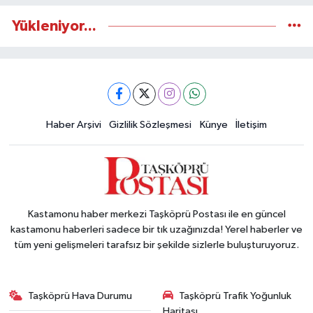
Yükleniyor...
Haber Arşivi
Gizlilik Sözleşmesi
Künye
İletişim
Kastamonu haber merkezi Taşköprü Postası ile en güncel
kastamonu haberleri sadece bir tık uzağınızda! Yerel haberler ve
tüm yeni gelişmeleri tarafsız bir şekilde sizlerle buluşturuyoruz.
Taşköprü Hava Durumu
Taşköprü Trafik Yoğunluk
Haritası