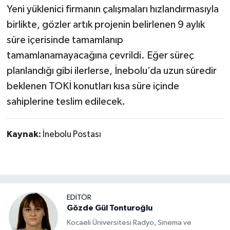
Yeni yüklenici firmanın çalışmaları hızlandırmasıyla
birlikte, gözler artık projenin belirlenen 9 aylık
süre içerisinde tamamlanıp
tamamlanamayacağına çevrildi. Eğer süreç
planlandığı gibi ilerlerse, İnebolu’da uzun süredir
beklenen TOKİ konutları kısa süre içinde
sahiplerine teslim edilecek.
Kaynak:
İnebolu Postası
EDİTÖR
Gözde Gül Tonturoğlu
Kocaeli Üniversitesi Radyo, Sinema ve