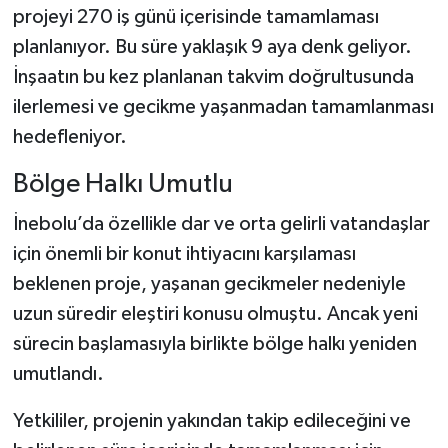
projeyi 270 iş günü içerisinde tamamlaması
planlanıyor. Bu süre yaklaşık 9 aya denk geliyor.
İnşaatın bu kez planlanan takvim doğrultusunda
ilerlemesi ve gecikme yaşanmadan tamamlanması
hedefleniyor.
Bölge Halkı Umutlu
İnebolu’da özellikle dar ve orta gelirli vatandaşlar
için önemli bir konut ihtiyacını karşılaması
beklenen proje, yaşanan gecikmeler nedeniyle
uzun süredir eleştiri konusu olmuştu. Ancak yeni
sürecin başlamasıyla birlikte bölge halkı yeniden
umutlandı.
Yetkililer, projenin yakından takip edileceğini ve