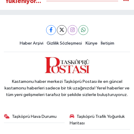
Yükleniyor...
Haber Arşivi
Gizlilik Sözleşmesi
Künye
İletişim
Kastamonu haber merkezi Taşköprü Postası ile en güncel
kastamonu haberleri sadece bir tık uzağınızda! Yerel haberler ve
tüm yeni gelişmeleri tarafsız bir şekilde sizlerle buluşturuyoruz.
Taşköprü Hava Durumu
Taşköprü Trafik Yoğunluk
Haritası