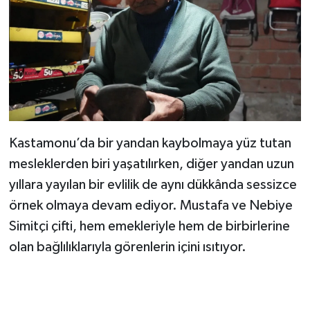
Kastamonu’da bir yandan kaybolmaya yüz tutan
mesleklerden biri yaşatılırken, diğer yandan uzun
yıllara yayılan bir evlilik de aynı dükkânda sessizce
örnek olmaya devam ediyor. Mustafa ve Nebiye
Simitçi çifti, hem emekleriyle hem de birbirlerine
olan bağlılıklarıyla görenlerin içini ısıtıyor.