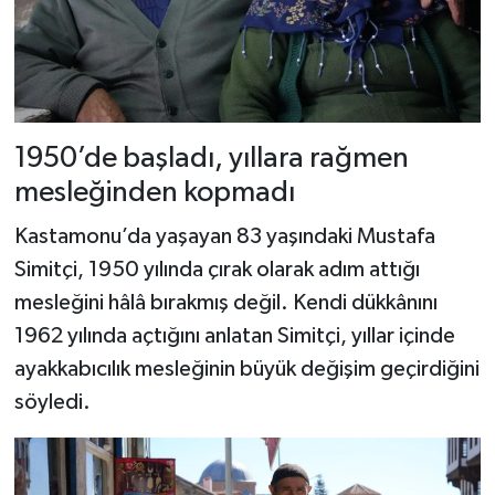
1950’de başladı, yıllara rağmen
mesleğinden kopmadı
Kastamonu’da yaşayan 83 yaşındaki Mustafa
Simitçi, 1950 yılında çırak olarak adım attığı
mesleğini hâlâ bırakmış değil. Kendi dükkânını
1962 yılında açtığını anlatan Simitçi, yıllar içinde
ayakkabıcılık mesleğinin büyük değişim geçirdiğini
söyledi.