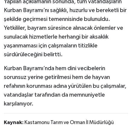
Yapılan açıklamanın sonunda, tüm vatandaşların
Kurban Bayramı’nı sağlıklı, huzurlu ve bereketli bir
şekilde geçirmesi temennisinde bulunuldu.
Yetkililer, bayram süresince alınacak önlemler ve
sunulacak hizmetlerle herhangi bir aksaklık
yaşanmaması için çalışmaların titizlikle
sürdürüleceğini belirtti.
Kurban Bayramı’nda hem dini vecibelerin
sorunsuz yerine getirilmesi hem de hayvan
refahının korunması adına yürütülen bu çalışmalar,
vatandaşlar tarafından da memnuniyetle
karşılanıyor.
Kaynak:
Kastamonu Tarım ve Orman İl Müdürlüğü