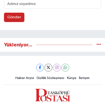
Gönder
Yükleniyor...
Haber Arşivi
Gizlilik Sözleşmesi
Künye
İletişim