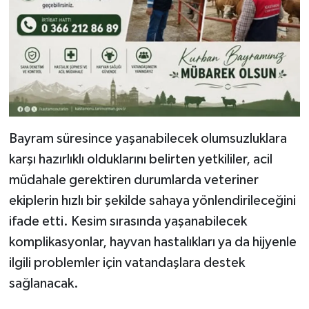
Bayram süresince yaşanabilecek olumsuzluklara
karşı hazırlıklı olduklarını belirten yetkililer, acil
müdahale gerektiren durumlarda veteriner
ekiplerin hızlı bir şekilde sahaya yönlendirileceğini
ifade etti. Kesim sırasında yaşanabilecek
komplikasyonlar, hayvan hastalıkları ya da hijyenle
ilgili problemler için vatandaşlara destek
sağlanacak.