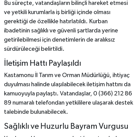
Bu süreçte, vatandaşların bilinçli hareket etmesi
ve yetkili kurumlarla iş birliği içinde olması
gerektiği de özellikle hatırlatıldı. Kurban
ibadetinin sağlıklı ve güvenli şartlarda yerine
getirilebilmesi için denetimlerin de aralıksız
sürdürüleceği belirtildi.
İletişim Hattı Paylaşıldı
Kastamonu İl Tarım ve Orman Müdürlüğü, ihtiyaç
duyulması halinde ulaşılabilecek iletişim hattını da
kamuoyuyla paylaştı. Vatandaşlar, 0 (366) 212 86
89 numaralı telefondan yetkililere ulaşarak destek
talebinde bulunabilecek.
Sağlıklı ve Huzurlu Bayram Vurgusu