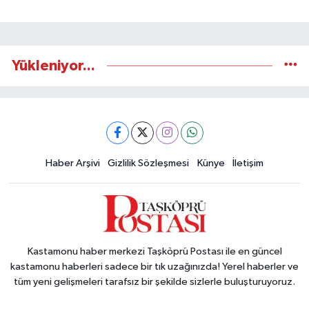
Yükleniyor...
Haber Arşivi
Gizlilik Sözleşmesi
Künye
İletişim
Kastamonu haber merkezi Taşköprü Postası ile en güncel
kastamonu haberleri sadece bir tık uzağınızda! Yerel haberler ve
tüm yeni gelişmeleri tarafsız bir şekilde sizlerle buluşturuyoruz.