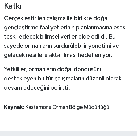
Katkı
Gerçekleştirilen çalışma ile birlikte doğal
gençleştirme faaliyetlerinin planlanmasına esas
teşkil edecek bilimsel veriler elde edildi. Bu
sayede ormanların sürdürülebilir yönetimi ve
gelecek nesillere aktarılması hedefleniyor.
Yetkililer, ormanların doğal döngüsünü
destekleyen bu tür çalışmaların düzenli olarak
devam edeceğini belirtti.
Kaynak:
Kastamonu Orman Bölge Müdürlüğü